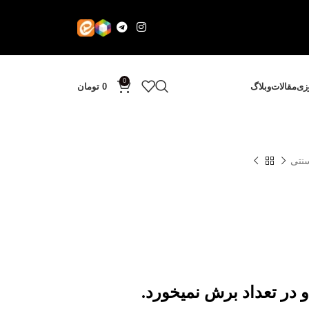
0
وزی
مقالات
وبلاگ
0
تومان
سنتی
 در تعداد برش نمیخورد.