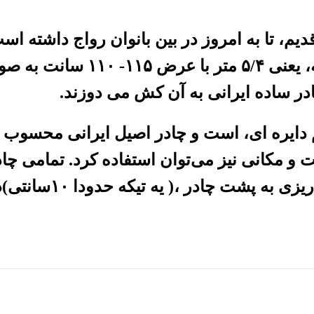
 قدیم، تا به امروز در بین بانوان رواج داشته 
 دوخته می‌شود.
ادر ساده ایرانی به آن کش می دوزند.
 و مکانی نیز می‌توان استفاده کرد. تمامی چاد
میشود. که فقط در قدهای