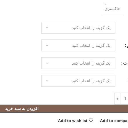
,
خاکستری
ات
افزودن به سبد خرید
Add to wishlist
Add to compa