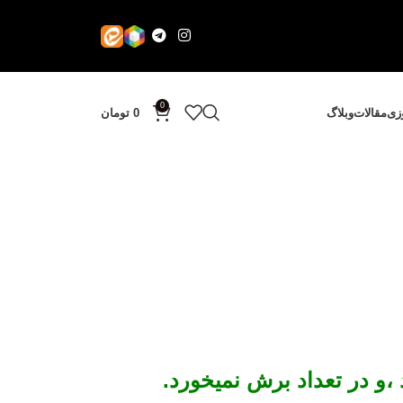
0
وزی
مقالات
وبلاگ
0
تومان
،و در تعداد برش نمیخورد.