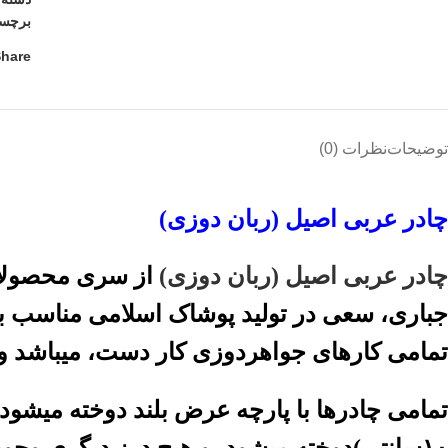
برچس
hare:
توضیحات
نظرات (0)
چادر عربی اصیل (ربان دوزی)
چادر عربی اصیل (ربان دوزی)
از سری محصولات،
جباری، سعی در تولید پوشاک اسلامی مناسب بان
تمامی کارهای جواهردوزی کار دست، میباشد و 