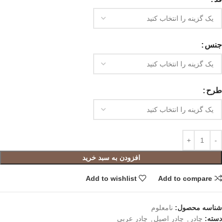
جنس
طرح
افزودن به سبد خرید
Add to wishlist
Add to compare
شناسه محصول:
نامعلوم
دسته:
چادر
,
چادر اصیل
,
چادر عربی