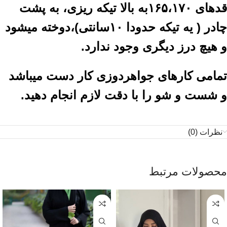
قدهای ۱۶۵،۱۷۰به بالا تیکه ریزی، به پشت
چادر ( یه تیکه حدودا ۱۰سانتی)،دوخته میشود
و هیچ درز دیگری وجود ندارد.
تمامی کارهای جواهردوزی کار دست میباشد
و شست و شو را با دقت لازم انجام دهید.
نظرات (0)
محصولات مرتبط