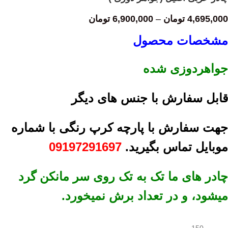
4,695,000
تومان
–
6,900,000
تومان
مشخصات محصول
جواهردوزی شده
قابل سفارش با جنس های دیگر
جهت سفارش با پارچه کرپ رنگی با شماره
موبایل تماس بگیرید.
09197291697
چادر های ما تک به تک روی سر مانکن گرد
میشود، و در تعداد برش نمیخورد.