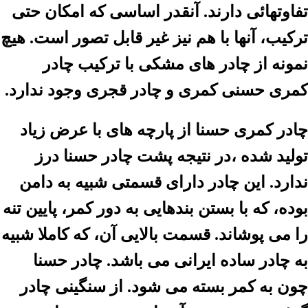
تفاوتهائی دارند. آنقدر اساسی که امکان حتی
ترکیب، آنها با هم نیز غیر قابل تصور است. هیچ
نمونه از چادر های مشکی با ترکیب چادر
کمری حسنی کمری و چادر قجری وجود ندارد.
چادر کمری حسنا از پارچه های با عرض زیاد
تولید شده ،در نتیجه پشت چادر حسنا درز
ندارد. این چادر دارای قسمتی شبیه به دامن
بوده، که با بستن بندهایی به دور کمر، پایین تنه
را می پوشاند. قسمت بالایی آن، که کاملا شبیه
به چادر ساده ایرانی می باشد. چادر حسنا
چون به کمر بسته می شود. از سنگینی چادر