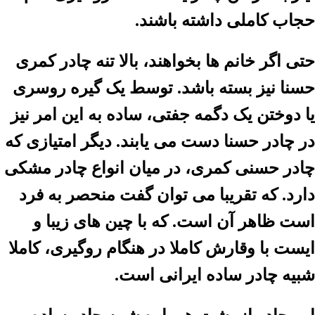
حجاب کاملی داشته باشند.
حتی اگر خانم ها بخواهند، بالا تنه چادر کمری
حسنا نیز بسته باشد. توسط یک گیره روسری
یا دوختن یک دگمه جفتی، ساده به این امر نیز
در چادر حسنا دست می یابند. دیگر امتیازی که
چادر حسنی کمری، در میان انواع چادر مشکی
دارد. که تقریبا می توان گفت منحصر به فرد
است ظاهر آن است. که با چین های زیبا و
ایست با وقارش کاملا در هنگام روگیری، کاملا
شبیه چادر ساده ایرانی است.