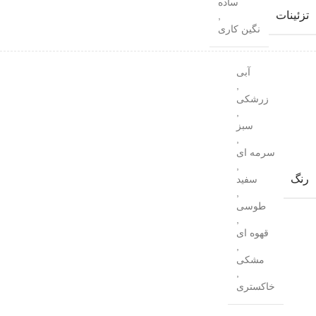
ساده
تزئینات
,
نگین کاری
آبی
,
زرشکی
,
سبز
,
سرمه ای
,
رنگ
سفید
,
طوسی
,
قهوه ای
,
مشکی
,
خاکستری