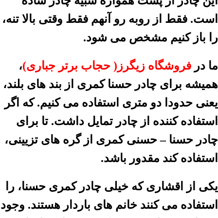
این چادر از پشت همواره شبیه چادر ساده
است. فقط از روبه رو آنهم فقط وقتی بالا تنه،
را باز کنیم مشخص می شود.
ما در
فروشگاه زیگرز( حجاب برتر جباری)
،
همیشه برای چادر حسنا کمری از بند های بلند،
یعنی حدودا دو متری استفاده می کنیم. که اگر
استفاده کننده از چادر تمایل داشت. تا برای
چادر حسنا – حسنی کمری از گره های تزیینی،
استفاده کند مقدور باشد.
یکی از اقشاری که خیلی چادر کمری حسنا، را
استفاده می کنند خانم های باردار هستند. وجود