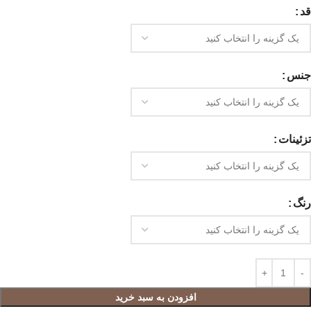
قد
جنس
تزئینات
رنگ
افزودن به سبد خرید