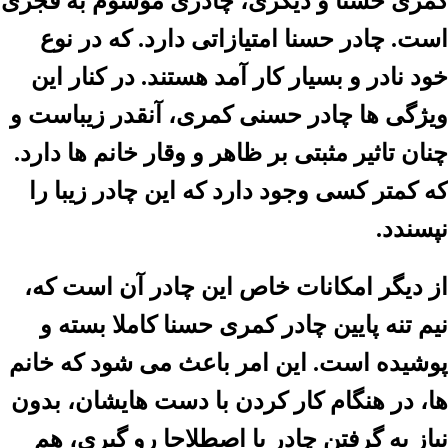
کمری حسنا و دیگری، چادری موسوم به قجری
است. چادر حسنا امتیازاتی دارد. که در نوع
خود نادر و بسیار کار آمد هستند. در کنار این
ویژگی ها چادر حسنی کمری، آنقدر زیباست و
چنان تاثیر مثبتی بر ظاهر و وقار خانم ها دارد.
که کمتر کسی وجود دارد که این چادر زیبا را
نپسندد.
از دیگر امکانات خاص این چادر آن است که،
نیم تنه پایین چادر کمری حسنا کاملا بسته و
پوشیده است. این امر باعث می شود که خانم
ها، در هنگام کار کردن با دست هایشان، بدون
نیاز به گرفتن چادر یا اصطلاحا رو گیری، هم