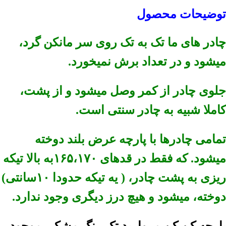
توضیحات محصول
چادر های ما تک به تک روی سر مانکن گرد،
میشود و در تعداد برش نمیخورد.
جلوی چادر از کمر وصل میشود و از پشت،
کاملا شبیه به چادر سنتی است.
تمامی چادرها با پارچه عرض بلند دوخته
میشود. که فقط در قدهای ۱۶۵،۱۷۰به بالا تیکه
ریزی به پشت چادر، ( یه تیکه حدودا ۱۰سانتی)
دوخته، میشود و هیچ درز دیگری وجود ندارد.