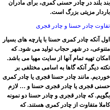
بند بلند در چادر حسنی کمری، برای مادران
باردار مزیتی بزرگ است.
تفاوت چادر حسنا و چادر قجری
اول آنکه چادر کمری حسنا با پارچه های بسیار
متنوعی، در شهر حجاب تولید می شود. که
امکان تهیه تمام آنها از سایت مهیا می باشد.
نکته دیگر آنکه گاها به اسامی مختلفی بر
خوردیم. مانند چادر حسنا قجری یا چادر کمری
حسنی قجری یا چادر قجری حسنا و … لازم
بگویم. که چادر قجری و چادر حسنا دو نمونه
کاملا متفاوت از چادر کمری هستند. که