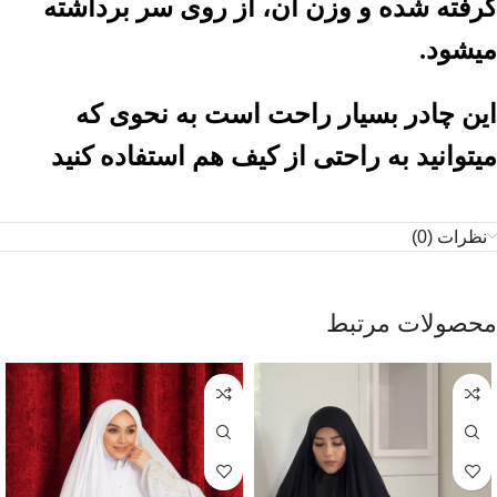
گرفته شده و وزن آن، از روی سر برداشته
میشود.
این چادر بسیار راحت است به نحوی که
میتوانید به راحتی از کیف هم استفاده کنید
نظرات (0)
محصولات مرتبط