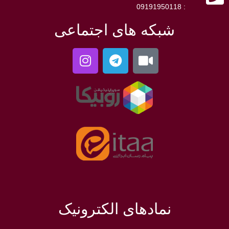
: 09191950118
شبکه های اجتماعی
نمادهای الکترونیک