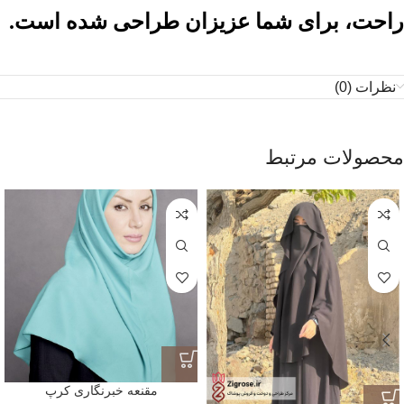
راحت، برای شما عزیزان طراحی شده است.
نظرات (0)
محصولات مرتبط
مقنعه خبرنگاری کرپ