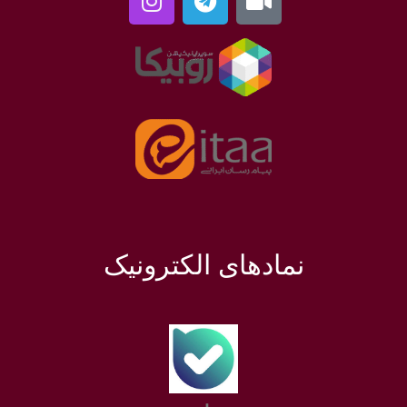
نمادهای الکترونیک