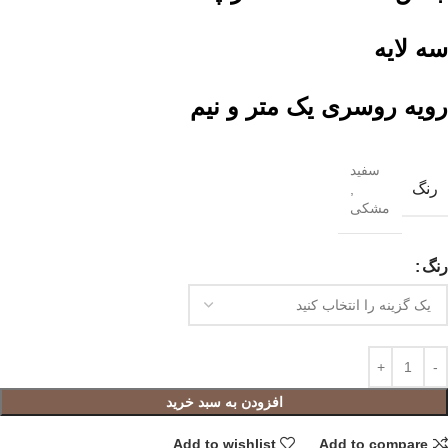
سه لایه
رویه روسری یک متر و نیم
سفید
رنگ
,
مشکی
رنگ
افزودن به سبد خرید
Add to wishlist
Add to compare