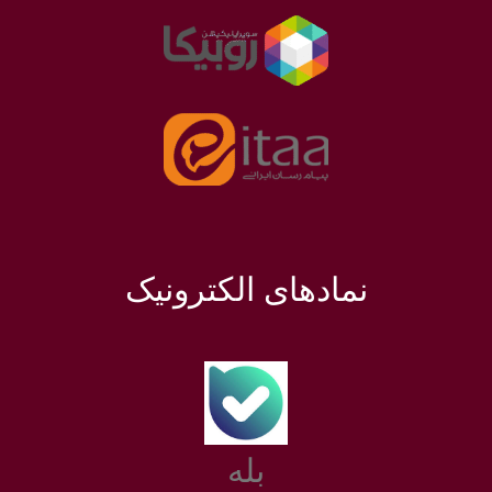
نمادهای الکترونیک
بله