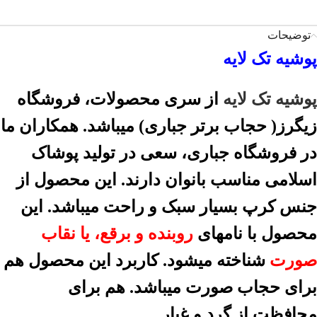
توضیحات
پوشیه تک لایه
پوشیه تک لایه
از سری محصولات، فروشگاه
زیگرز( حجاب برتر جباری) میباشد. همکاران ما
در فروشگاه جباری، سعی در تولید پوشاک
اسلامی مناسب بانوان دارند. این محصول از
جنس کرپ بسیار سبک و راحت میباشد. این
محصول با نامهای
روبنده و برقع، یا نقاب
صورت
شناخته میشود. کاربرد این محصول هم
برای حجاب صورت میباشد. هم برای
محافظت از گرد و غبار.