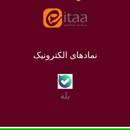
نمادهای الکترونیک
بله