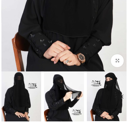
Click to enlarge