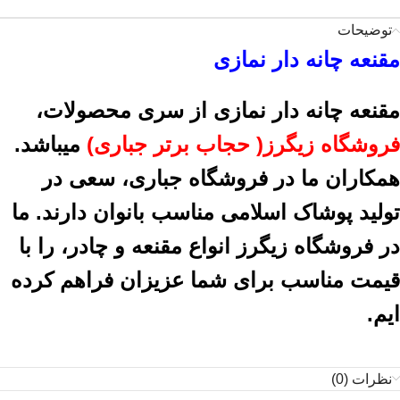
توضیحات
مقنعه چانه دار نمازی
مقنعه چانه دار نمازی
از سری محصولات،
فروشگاه زیگرز( حجاب برتر جباری)
میباشد.
همکاران ما در فروشگاه جباری، سعی در
تولید پوشاک اسلامی مناسب بانوان دارند. ما
در فروشگاه زیگرز انواع مقنعه و چادر، را با
قیمت مناسب برای شما عزیزان فراهم کرده
ایم.
نظرات (0)