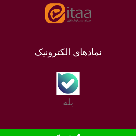
نمادهای الکترونیک
بله