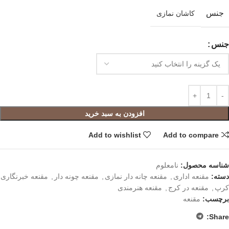
جنس
کاشان نمازی
جنس
افزودن به سبد خرید
Add to wishlist
Add to compare
شناسه محصول:
نامعلوم
دسته:
مقنعه اداری
,
مقنعه چانه دار نمازی
,
مقنعه چونه دار
,
مقنعه خبرنگاری
کرپ
,
مقنعه در کرج
,
مقنعه هنرمندی
برچسب:
مقنعه
Share: