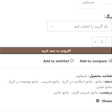
سرخابی
رنگ
افزودن به سبد خرید
Add to wishlist
Add to compare
شناسه محصول:
نامعلوم
دسته:
مانتو
,
مانتو اسلامی در کرج
,
مانتو بحرینی
,
مانتو پوشیده در کرج
,
مانتو عبایی
برچسب:
مانتو بحرینی الیزه
,
مانتو عبایی
Share: