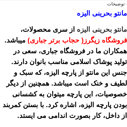
توضیحات
مانتو بحرینی الیزه
مانتو بحرینی الیزه
از سری محصولات،
فروشگاه زیگرز( حجاب برتر جباری)
میباشد.
همکاران ما در فروشگاه جباری، سعی در
تولید پوشاک اسلامی مناسب بانوان دارند.
جنس این مانتو از پارچه الیزه، که سبک و
لطیف و خنک است میباشد. همچنین از دیگر
خصوصیات، این پارچه میتوان به کشسانی
بودن پارچه الیزه، اشاره کرد. با بستن کمربند
از داخل، کار بصورت اندامی می ایستد.