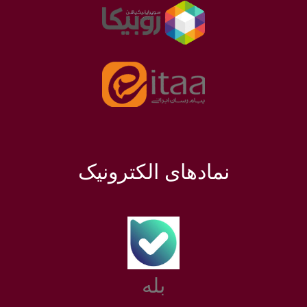
نمادهای الکترونیک
بله