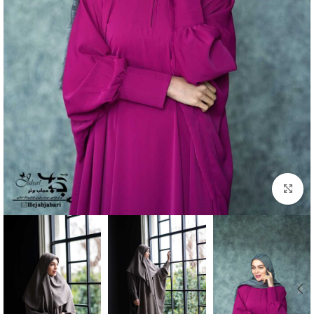
Click to enlarge