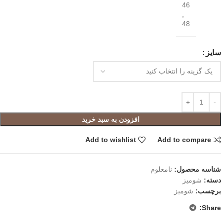
46
,
48
سایز
افزودن به سبد خرید
Add to wishlist
Add to compare
شناسه محصول:
نامعلوم
دسته:
شومیز
برچسب:
شومیز
Share: