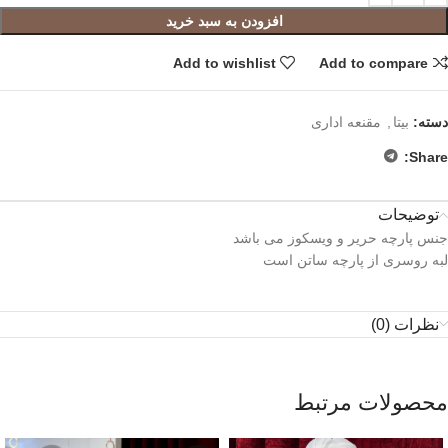
افزودن به سبد خرید
Add to wishlist
Add to compare
دسته:
بیتا
,
مقنعه اداری
Share:
توضیحات
جنس پارچه حریر و ویسکوز می باشد
لبه روسری از پارچه ساتن است
نظرات (0)
محصولات مرتبط