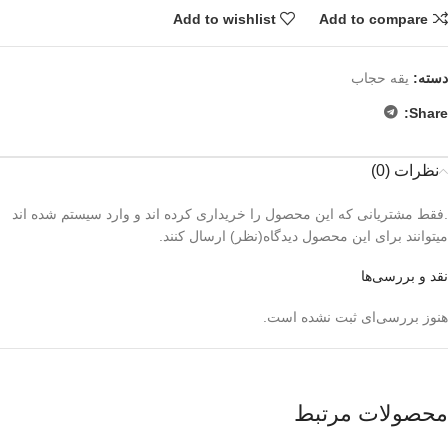
Add to wishlist
Add to compare
دسته:
یقه حجاب
Share:
نظرات (0)
.فقط مشتریانی که این محصول را خریداری کرده اند و وارد سیستم شده اند
میتوانند برای این محصول دیدگاه(نظر) ارسال کنند.
نقد و بررسی‌ها
هنوز بررسی‌ای ثبت نشده است.
محصولات مرتبط