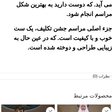
می آید. که دوست دارید به بهترین شکل
مراسم انجام شود.
جزء اصلی مراسم جشن تکلیف، یک ست
خوب و با کیفیت است. که در عین حال به
زیبایی طراحی و دوخته شده است.
نظرات (0)
محصولات مرتبط