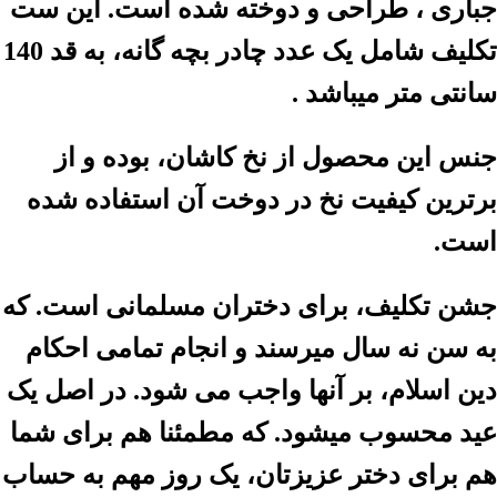
جباری ، طراحی و دوخته شده است. این ست
تکلیف شامل یک عدد چادر بچه گانه، به قد 140
سانتی متر میباشد .
جنس این محصول از نخ کاشان، بوده و از
برترین کیفیت نخ در دوخت آن استفاده شده
است.
جشن تکلیف، برای دختران مسلمانی است. که
به سن نه سال میرسند و انجام تمامی احکام
دین اسلام، بر آنها واجب می شود. در اصل یک
عید محسوب میشود. که مطمئنا هم برای شما
هم برای دختر عزیزتان، یک روز مهم به حساب