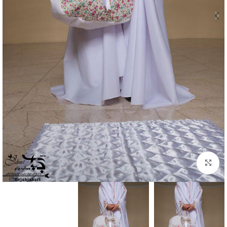
Click to enlarge