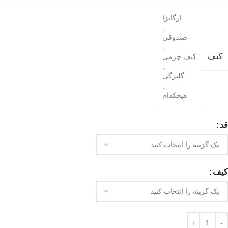
ارگانزا
,
صندوقی
,
کیف
کیف چرمی
,
گلبرگی
,
هیچکدام
قد
کیف