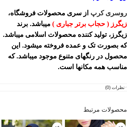
روسری کرپ
از سری محصولات فروشگاه،
زیگرز ( حجاب برتر جباری )
میباشد. برند
زیگرز، تولید کننده محصولات اسلامی میباشد.
که بصورت تک و عمده فروخته میشود. این
محصول در رنگهای متنوع موجود میباشد. که
مناسب همه مکانها است.
نظرات (0)
محصولات مرتبط