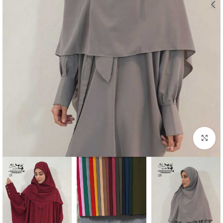
Click to enlarge