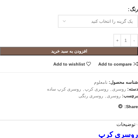
رنگ
افزودن به سبد خرید
Add to wishlist
Add to compare
شناسه محصول:
نامعلوم
دسته:
روسری
,
روسری کرپ
,
روسری کرپ ساده
برچسب:
روسری
,
روسری رنگی
Share:
توضیحات
روسری کرپ