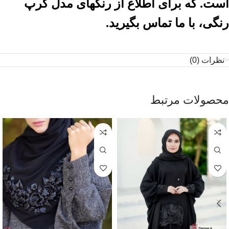
است. که برای اطلاع از رنگهای مدل کرپ
رنگی، با ما تماس بگیرید.
نظرات (0)
محصولات مرتبط