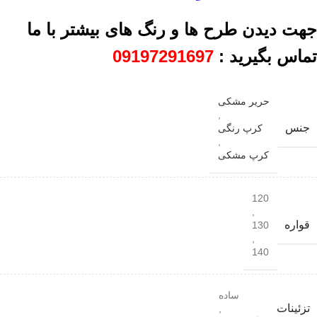
جهت دیدن طرح ها و رنگ های بیشتر با ما
تماس بگیرید :
09197291697
حریر مشکی
,
جنس
کرپ رنگی
,
کرپ مشکی
120
,
قواره
130
,
140
ساده
تزئینات
,