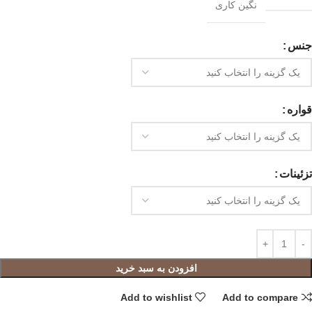
نگین کاری
جنس
قواره
تزئینات
افزودن به سبد خرید
Add to wishlist
Add to compare