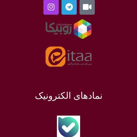
نمادهای الکترونیک