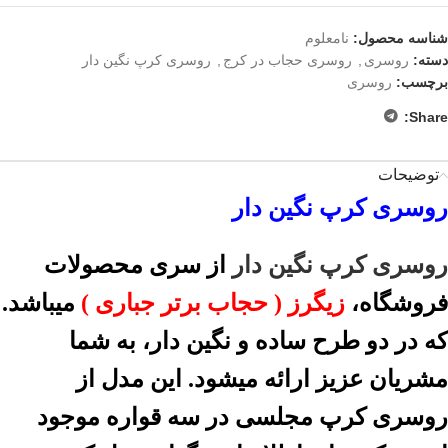
شناسه محصول:
نامعلوم
دسته:
روسری
,
روسری حجاب در کرج
,
روسری کرپ نگین دار
برچسب:
روسری
Share:
توضیحات
روسری کرپ نگین دار
روسری کرپ نگین دار
از سری محصولات
فروشگاه،
زیگرز ( حجاب برتر جباری )
میباشد.
که در دو طرح ساده و نگین دار، به شما
مشریان عزیز ارائه میشود. این مدل از
روسری کرپ مجلسی در سه قواره موجود