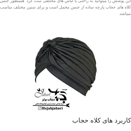
این پوشش را میتوانید به راحتی با لباس های مختلفی ست کرد. همینطور جنس
کلاه های حجاب پارچه ساده از جنس مخمل است و برای سنین مختلف مناسب
میباشد.
کاربرد های کلاه حجاب