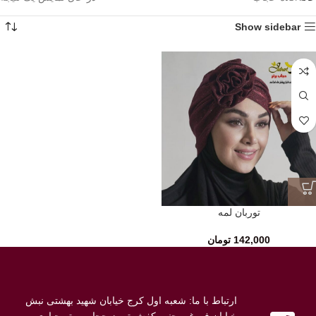
Show sidebar
توربان لمه
142,000
تومان
ارتباط با ما: شعبه اول کرج خیابان شهید بهشتی نبش