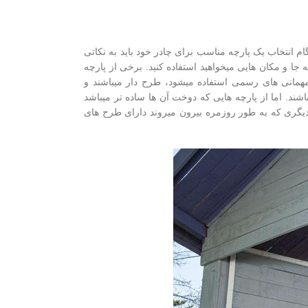
ام انتخاب یک پارچه مناسب برای چادر خود باید به نکاتی
چه جا و مکان هایی میخواهید استفاده کنید. برخی از پارچه
همانی های رسمی استفاده میشود، طرح دار میباشند و
باشند. اما از پارچه هایی که دوخت آن ها ساده تر میباشد
د دیگری که به طور روزمره بیرون میروند دارای طرح های