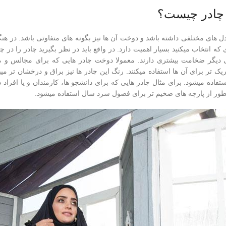
 چادر چیست؟
مدل های مختلفی داشته باشد و دوخت آن ها نیز بگونه های متفاوتی باشد. در هنگ
 که انتخاب میکنید بسیار اهمیت دارد. در واقع باید در نظر بگیرید چادر را در 
ی دیگر ضخامت بیشتری دارند. معمولا دوخت چادر هایی که برای مجالس و م
ریک تر برای آن ها استفاده میکنند. رنگ این چادر ها نیز براق و درخشان تر می
تفاده میشود. برای مثال چادر هایی که برای دانشجو ها، کارمندان و یا افرا
نطور از پارچه های ضخیم تر برای فصول سرد سال استفاده میشود.