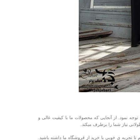
توجه نمود. از آنجایی که محصولات ما با کیفیت عالی و
انی نیاز شما را برطرف میکند.
ا تجربه ی خوبی با خرید از فروشگاه ما داشته باشید.