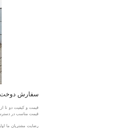
سفارش دوخت چ
قیمت و کیفیت دو تا از 
قیمت مناسب در دسترس 
رضایت مشتریان ما اولو