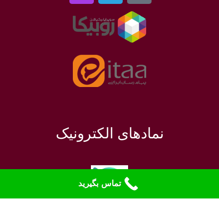
نمادهای الکترونیک
تماس بگیرید
بله