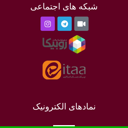
شبکه های اجتماعی
نمادهای الکترونیک