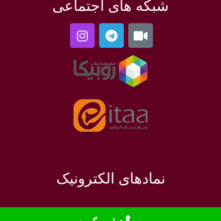
شبکه های اجتماعی
نمادهای الکترونیک