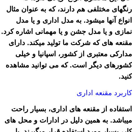
رنگهای مختلفی هم دارند، که به عنوان مثال
انواع آنها میشود. به مدل اداری و یا مدل
نمازی و یا مدل جشن و یا مهمانی اشاره کرد.
مقنعه های که شرکت ما تولید میکند. دارای
مدارکی معتبری از کشور، اسپانیا و خیلی
کشورهای دیگر است. که می توانید مشاهده
کنید.
کاربرد مقنعه اداری
استفاده از مقنعه های اداری، بسیار راحت
میباشد. به همین دلیل در ادارات و محل های
کار، بسیار مورد استفاده قرار میگیرند. با