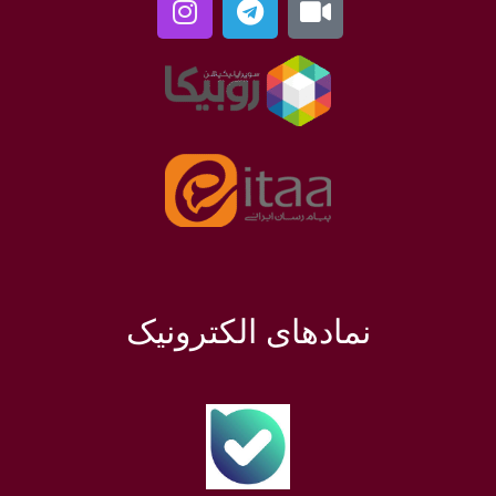
نمادهای الکترونیک