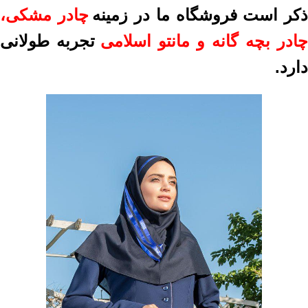
کر است فروشگاه ما در زمینه
چادر مشکی
،
ادر بچه گانه
و
مانتو اسلامی
تجربه طولانی
دارد.