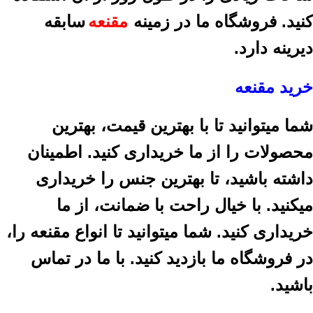
کنید.
فروشگاه ما در زمینه
مقنعه
سابقه
دیرینه دارد.
خرید مقنعه
شما میتوانید تا با بهترین قیمت، بهترین
محصولات را از ما خریداری کنید. اطمینان
داشته باشید، تا بهترین جنس را خریداری
میکنید. با خیال راحت با ضمانت، از ما
خریداری کنید. شما میتوانید تا انواع مقنعه را،
در فروشگاه ما بازدید کنید. با ما در تماس
باشید.