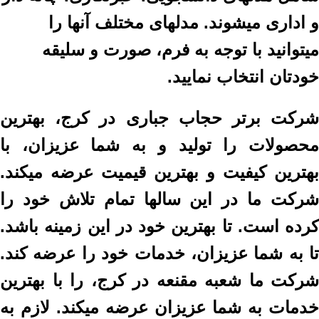
و اداری میشوند. مدلهای مختلف آنها را
میتوانید با توجه به فرم، صورت و سلیقه
خودتان انتخاب نمایید.
شرکت برتر حجاب جباری در کرج، بهترین
محصولات را تولید و به شما عزیزان، با
بهترین کیفیت و بهترین قیمیت عرضه میکند.
شرکت ما در این سالها تمام تلاش خود را
کرده است. تا بهترین خود در این زمینه باشد.
تا به شما عزیزان، خدمات خود را عرضه کند.
شرکت ما شعبه مقنعه در کرج، را با بهترین
خدمات به شما عزیزان عرضه میکند. لازم به