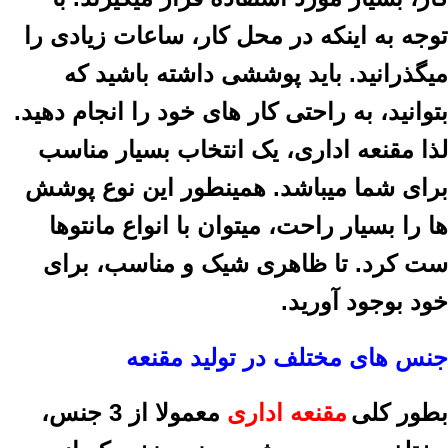
توجه به اینکه در محل کار، ساعات زیادی را
میگذرانید. باید پوششی داشته باشید که
بتوانید، به راحتی کار های خود را انجام دهید.
لذا مقنعه اداری، یک انتخاب بسیار مناسب
برای شما میباشد. همینطور این نوع پوشش
ها را بسیار راحت، میتوان با انواع مانتوها
ست کرد. تا ظاهری شیک و مناسب، برای
خود بوجود آورید.
جنس های مختلف در تولید مقنعه
بطور کلی
مقنعه اداری
معمولا از 3 جنس
،