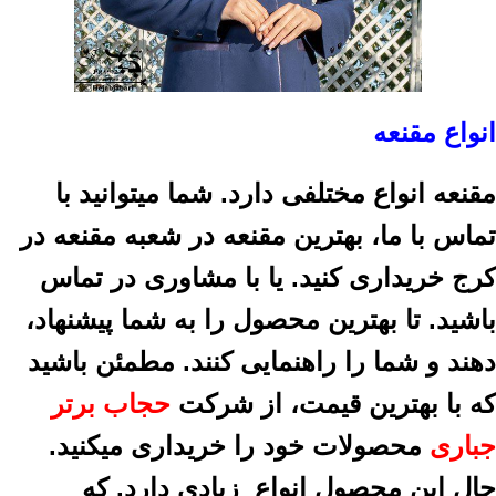
انواع مقنعه
مقنعه انواع مختلفی دارد. شما میتوانید با
تماس با ما، بهترین مقنعه در شعبه مقنعه در
کرج خریداری کنید. یا با مشاوری در تماس
باشید. تا بهترین محصول را به شما پیشنهاد،
دهند و شما را راهنمایی کنند. مطمئن باشید
که با بهترین قیمت، از شرکت
حجاب برتر
جباری
محصولات خود را خریداری میکنید.
حال این محصول انواع زیادی دارد. که