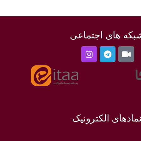
بکه های اجتماعی
مادهای الکترونیک