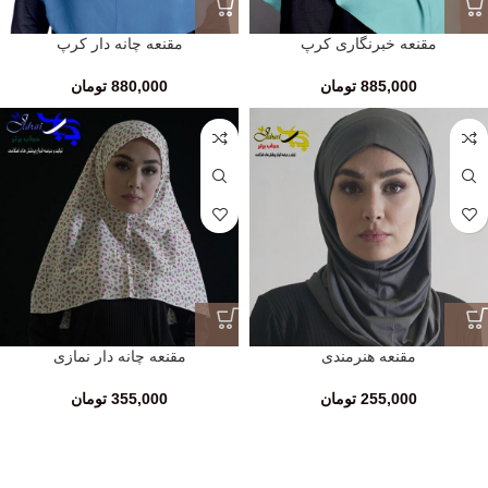
مقنعه خبرنگاری کرپ
مقنعه چانه دار کرپ
885,000
تومان
880,000
تومان
مقنعه هنرمندی
مقنعه چانه دار نمازی
255,000
تومان
355,000
تومان