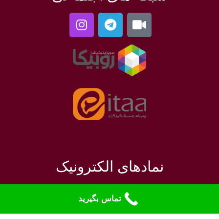
نمادهای الکترونیک
تماس بگیرید