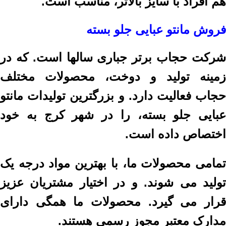
هم افراد با سایز بالاتر، مناسب است.
فروش مانتو عبایی جلو بسته
شرکت حجاب برتر جباری سالها است. که در
زمینه تولید و دوخت، محصولات مختلف
حجاب فعالیت دارد. و بزرگترین تولیدات مانتو
عبایی جلو بسته، را در شهر کرج به خود
اختصاص داده است.
تمامی محصولات ما، با بهترین مواد درجه یک
تولید می شوند. و در اختیار مشتریان عزیز
قرار می گیرد. محصولات ما همگی دارای
مدارک معتبر مجوز رسمی هستند.