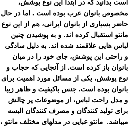
است بدانید که در ابتدا این نوع پوشش،
مخصوص بانوان عرب بوده است . اما در حال
حاضر بسیاری از بانوان ایرانی، هم از این نوع
مانتو استقبال کرده اند. و به پوشیدن چنین
لباس هایی علاقمند شده اند. به دلیل سادگی
و راحتی این پوشش، جای خود را در میان
بانوان باز کرده است. از آنجایی که حجاب و
نوع پوشش، یکی از مسائل مورد اهمیت برای
بانوان بوده است. جنس باکیفیت و ظاهر زیبا
و مدل راحت لباس، از موضوعات پر چالش
برای تولید کنندگان و مصرف کنندگان البسه
میباشد. مانتو عبایی در مدلهای مختلف مانتو ،