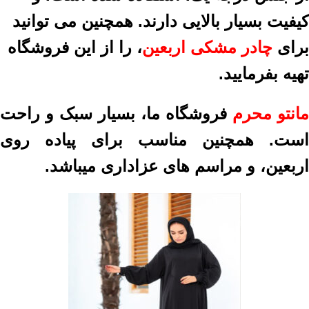
کیفیت بسیار بالایی دارند. همچنین می توانید
برای
چادر مشکی اربعین
، را از این فروشگاه
تهیه بفرمایید.
مانتو محرم
فروشگاه ما، بسیار سبک و راحت
است. همچنین مناسب برای پیاده روی
اربعین، و مراسم های عزاداری میباشد.