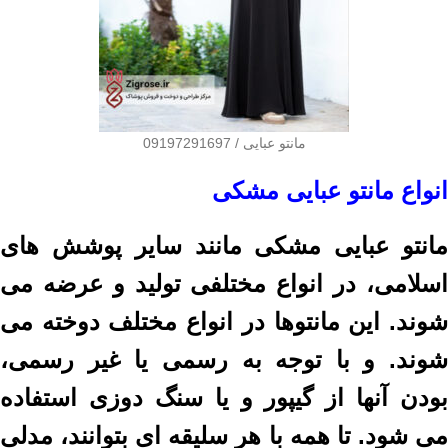
مانتو عبایی / 09197291697
انواع مانتو عبایی مشکی
مانتو عبایی مشکی مانند سایر پوشش های
اسلامی، در انواع مختلفی تولید و عرضه می
شوند. این مانتوها در انواع مختلف دوخته می
شوند. و با توجه به رسمی یا غیر رسمی،
بودن آنها از گیپور و یا سنگ دوزی استفاده
می شود. تا همه با هر سلیقه ای بتوانند، مدلی