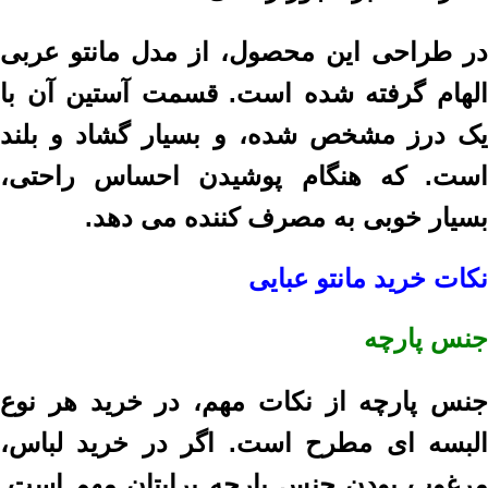
در طراحی این محصول، از مدل مانتو عربی
الهام گرفته شده است. قسمت آستین آن با
یک درز مشخص شده، و بسیار گشاد و بلند
است. که هنگام پوشیدن احساس راحتی،
بسیار خوبی به مصرف کننده می دهد.
نکات خرید مانتو عبایی
جنس پارچه
جنس پارچه از نکات مهم، در خرید هر نوع
البسه ای مطرح است. اگر در خرید لباس،
مرغوب بودن جنس پارچه برایتان مهم است.