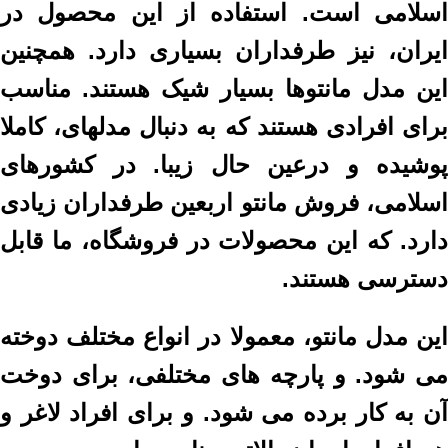
اسلامی است. استفاده از این محصول در
ایران، نیز طرفداران بسیاری دارد. همچنین
این مدل مانتوها بسیار شیک هستند. مناسب
برای افرادی هستند که به دنبال مدلهای، کاملا
پوشیده و درعین حال زیبا. در کشورهای
اسلامی، فروش مانتو اربعین طرفداران زیادی
دارد. که این محصولات در فروشگاه، ما قابل
دسترسی هستند.
این مدل مانتو، معمولا در انواع مختلف دوخته
می شود. و پارچه های مختلفی، برای دوخت
آن به کار برده می شود. و برای افراد لاغر و