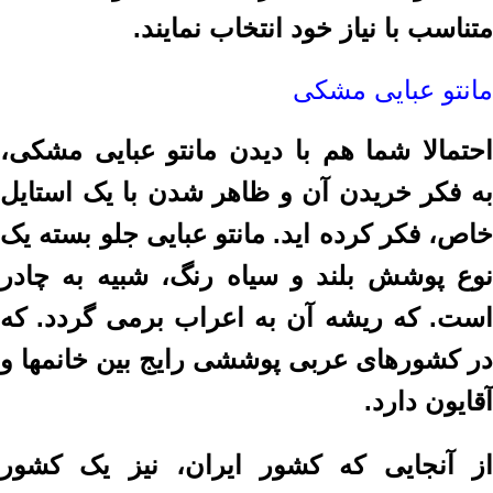
متناسب با نیاز خود انتخاب نمایند.
مانتو عبایی مشکی
احتمالا شما هم با دیدن مانتو عبایی مشکی،
به فکر خریدن آن و ظاهر شدن با یک استایل
خاص، فکر کرده اید. مانتو عبایی جلو بسته یک
نوع پوشش بلند و سیاه رنگ، شبیه به چادر
است. که ریشه آن به اعراب برمی گردد. که
در کشورهای عربی پوششی رایج بین خانمها و
آقایون دارد.
از آنجایی که کشور ایران، نیز یک کشور