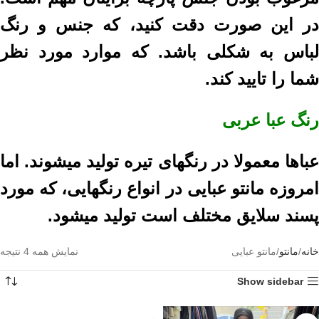
در این صورت دقت کنید، که جنس و رنگ
لباس به شکلی باشد. که موارد مورد نظر
شما را تایید کند.
رنگ عبا عربی
عباها معمولا در رنگهای تیره تولید میشوند. اما
امروزه مانتو عبایی در انواع رنگهایی، که مورد
پسند سلایق مختلف است تولید میشود.
خانه
مانتو
مانتو عبایی
نمایش همه 4 نتیجه
Show sidebar