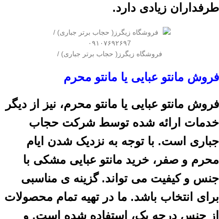
طرفداران زیادی دارد.
فروشگاه زیگرز( حجاب برتر جباری) /
فروش مانتو عبایی یا مانتو محرم
فروش مانتو عبایی یا مانتو محرم، نیز از دیگر
خدمات ارائه شده توسط شرکت حجاب
جباری است. با توجه به نزدیک شدن ایام
محرم و صفر، خرید مانتو عبایی مشکی با
جنس و کیفیت می تواند. گزینه ی مناسبی
برای انتخاب باشد. ما در تهیه تمام محصولات
از جنس درجه یک، استفاده شده است. و