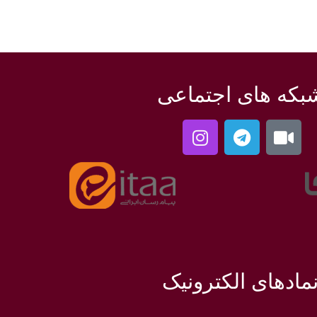
بکه های اجتماعی
مادهای الکترونیک