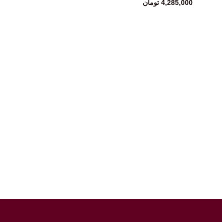
4,285,000
تومان