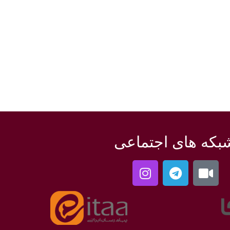
بکه های اجتماعی