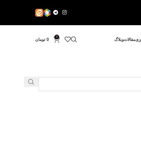
0
وزی
مقالات
وبلاگ
0
تومان