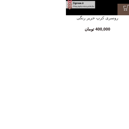
روسری کرپ حریر رنگی
400,000
تومان