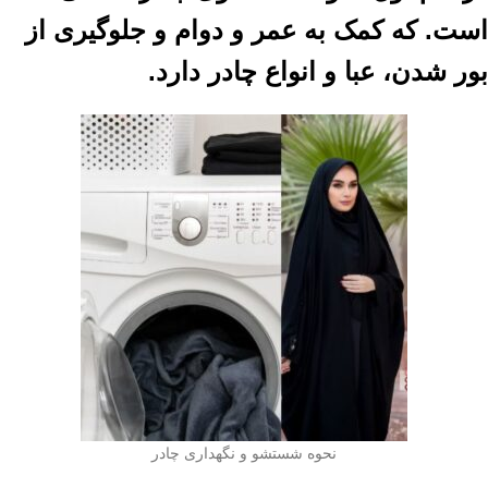
است. که کمک به عمر و دوام و جلوگیری از
بور شدن، عبا و انواع چادر دارد.
نحوه شستشو و نگهداری چادر